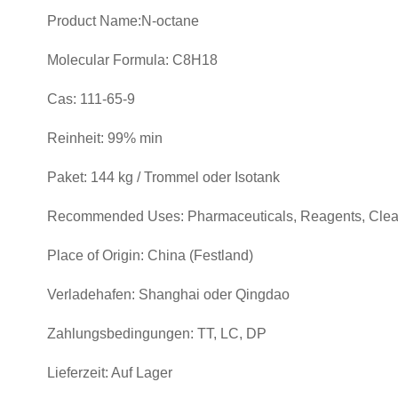
Product Name:N-octane
Molecular Formula: C8H18
Cas: 111-65-9
Reinheit: 99% min
Paket: 144 kg / Trommel oder Isotank
Recommended Uses: Pharmaceuticals, Reagents, Cleani
Place of Origin: China (Festland)
Verladehafen: Shanghai oder Qingdao
Zahlungsbedingungen: TT, LC, DP
Lieferzeit: Auf Lager