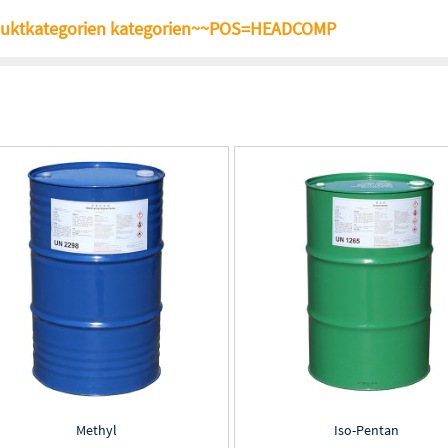
uktkategorien kategorien~~POS=HEADCOMP
Methyl
Iso-Pentan