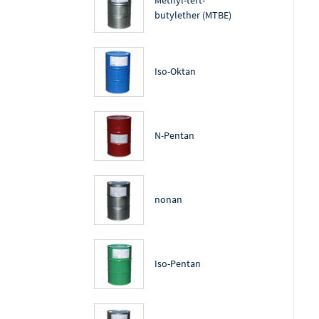
butylether (MTBE)
Iso-Oktan
N-Pentan
nonan
Iso-Pentan