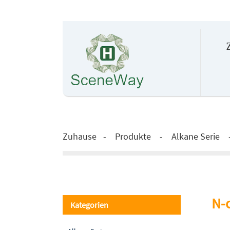
Zuhause
Produkte
Alkane Serie
N-
Kategorien