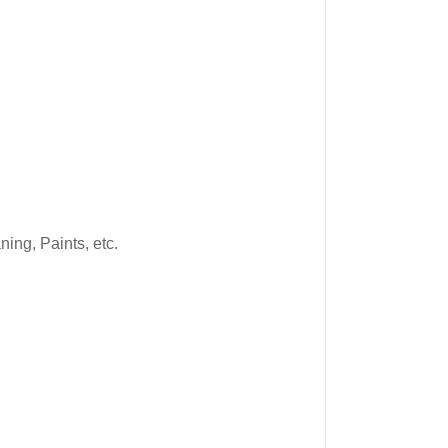
ng, Paints, etc.