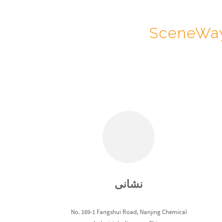
نشانی
No. 169-1 Fangshui Road, Nanjing Chemical