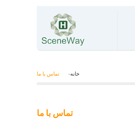
خانه
تماس با ما
تماس با ما