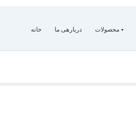
محصولات
دربارهی ما
خانه