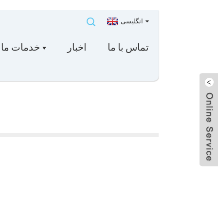
انگلیسی
تماس با ما
اخبار
خدمات ما