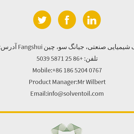
Fangshu جاده، نانجینگ شیمیایی صنعتی، جیانگ سو، چین
تلفن: +86 25 5871 5039
Mobile:+86 186 5204 0767
Product Manager:Mr Wilbert
Email:info@solventoil.com