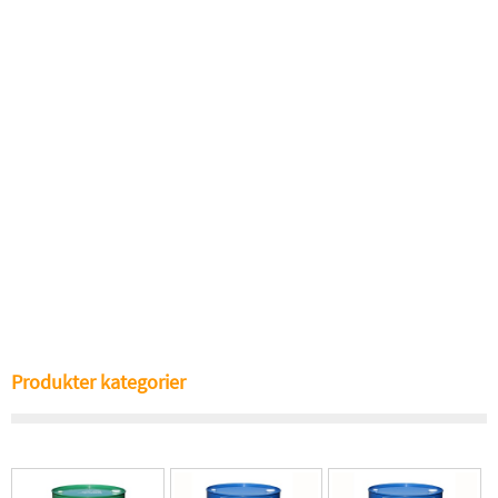
Produkter kategorier