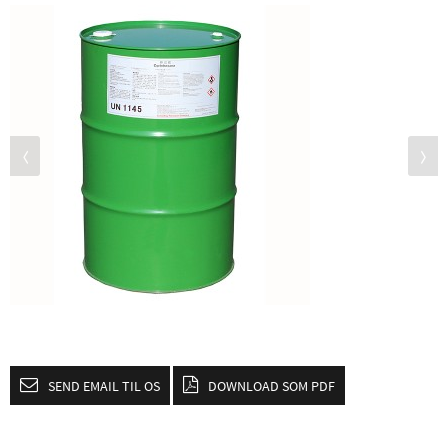
SEND EMAIL TIL OS
DOWNLOAD SOM PDF