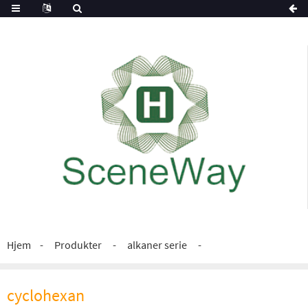
Hjem
Produkter
alkaner serie
cyclohexan