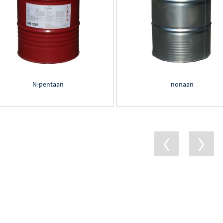
N-pentaan
nonaan