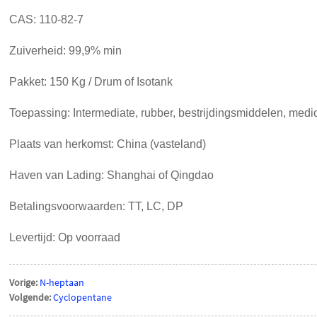
CAS: 110-82-7
Zuiverheid: 99,9% min
Pakket: 150 Kg / Drum of Isotank
Toepassing: Intermediate, rubber, bestrijdingsmiddelen, medic
Plaats van herkomst: China (vasteland)
Haven van Lading: Shanghai of Qingdao
Betalingsvoorwaarden: TT, LC, DP
Levertijd: Op voorraad
Vorige:
N-heptaan
Volgende:
Cyclopentane