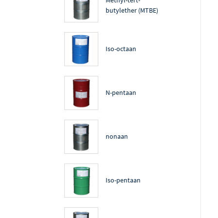
butylether (MTBE)
Iso-octaan
N-pentaan
nonaan
Iso-pentaan