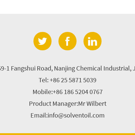
69-1 Fangshui Road, Nanjing Chemical Industrial, 
Tel: +86 25 5871 5039
Mobile:+86 186 5204 0767
Product Manager:Mr Wilbert
Email:info@solventoil.com