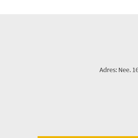
Adres: Nee. 1