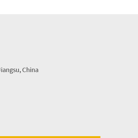
Jiangsu, China