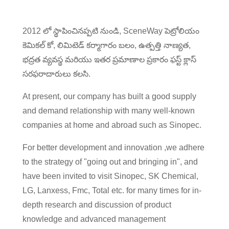
2012 లో స్థాపించినప్పటి నుండి, SceneWay పెట్రోలియం
కెమికల్ కో, లిమిటెడ్ కర్మాగారం బలం, ఉత్పత్తి నాణ్యత,
భద్రత వ్యవస్థ మరియు ఇతర ప్రమాణాల ప్రకారం ఫస్ట్ క్లాస్
సరఫరాదారులు కలసి.
At present, our company has built a good supply
and demand relationship with many well-known
companies at home and abroad such as Sinopec.
For better development and innovation ,we adhere
to the strategy of "going out and bringing in", and
have been invited to visit Sinopec, SK Chemical,
LG, Lanxess, Fmc, Total etc. for many times for in-
depth research and discussion of product
knowledge and advanced management