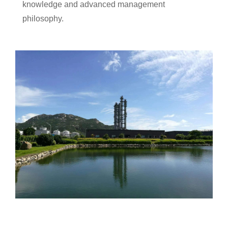
knowledge and advanced management
philosophy.