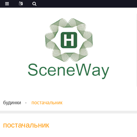
будинки
постачальник
постачальник