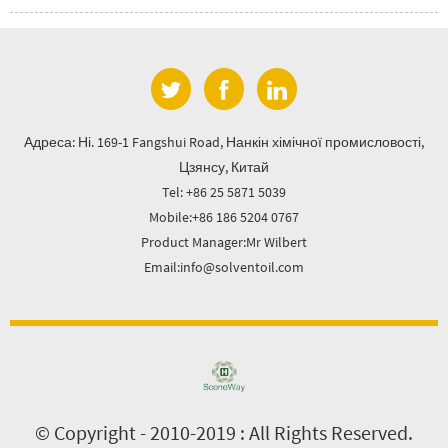
Адреса: Ні. 169-1 Fangshui Road, Нанкін хімічної промисловості,
Цзянсу, Китай
Tel: +86 25 5871 5039
Mobile:+86 186 5204 0767
Product Manager:Mr Wilbert
Email:info@solventoil.com
© Copyright - 2010-2019 : All Rights Reserved.