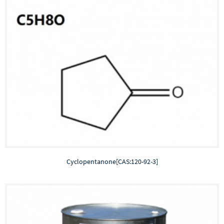
Cyclopentanone[CAS:120-92-3]