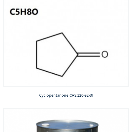
Cyclopentanone[CAS:120-92-3]