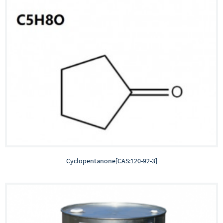
Cyclopentanone[CAS:120-92-3]