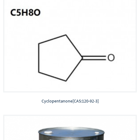
Cyclopentanone[CAS:120-92-3]